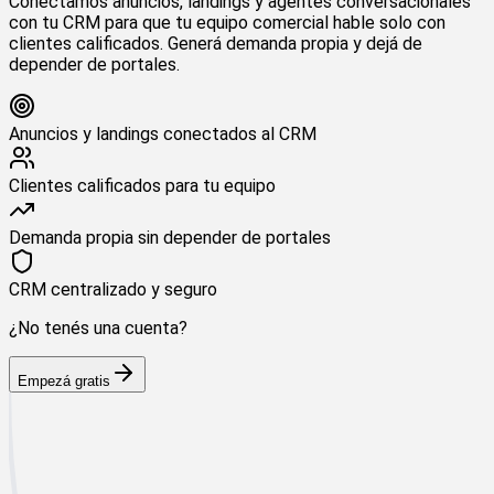
Conectamos anuncios, landings y agentes conversacionales
con tu CRM para que tu equipo comercial hable solo con
clientes calificados. Generá demanda propia y dejá de
depender de portales.
Anuncios y landings conectados al CRM
Clientes calificados para tu equipo
Demanda propia sin depender de portales
CRM centralizado y seguro
¿No tenés una cuenta?
Empezá gratis