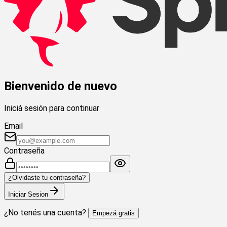
Bienvenido de nuevo
Iniciá sesión para continuar
Email
Contraseña
¿Olvidaste tu contraseña?
Iniciar Sesion
¿No tenés una cuenta?
Empezá gratis