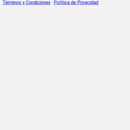
Términos y Condiciones
·
Política de Privacidad